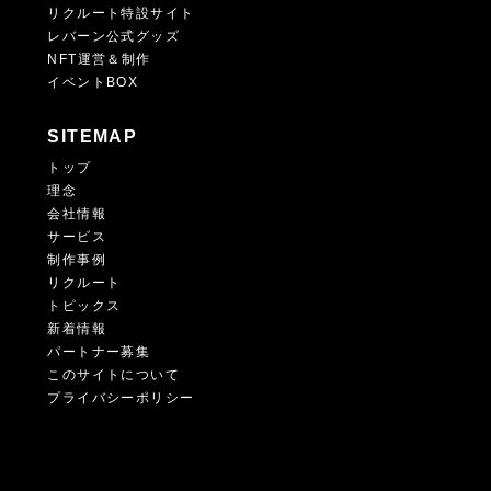
リクルート特設サイト
レバーン公式グッズ
NFT運営＆制作
イベントBOX
SITEMAP
トップ
理念
会社情報
サービス
制作事例
リクルート
トピックス
新着情報
パートナー募集
このサイトについて
プライバシーポリシー