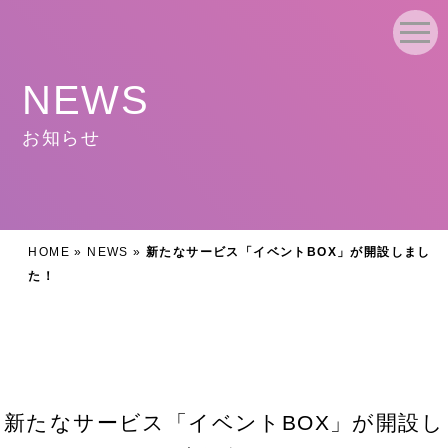
NEWS
お知らせ
HOME
»
NEWS
»
新たなサービス「イベントBOX」が開設しまし
た！
新たなサービス「イベントBOX」が開設し