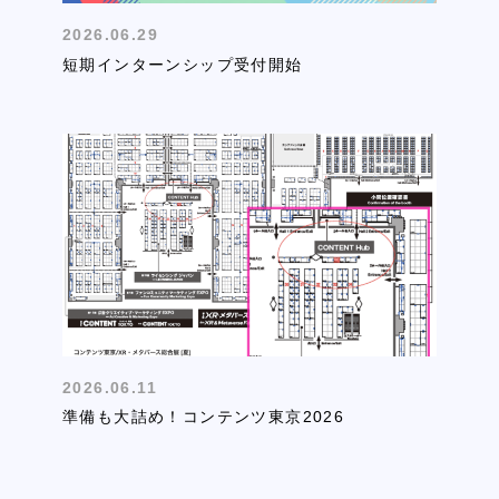
2026.06.29
短期インターンシップ受付開始
2026.06.11
準備も大詰め！コンテンツ東京2026