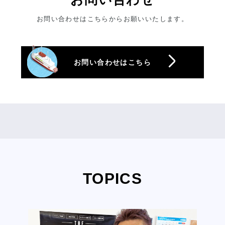
お問い合わせはこちらからお願いいたします。
お問い合わせはこちら
TOPICS