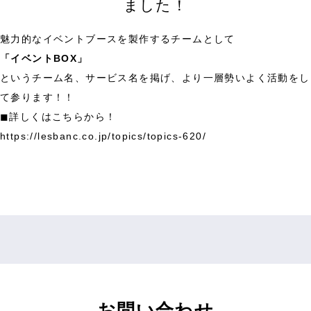
ました！
魅力的なイベントブースを製作するチームとして
「イベントBOX」
というチーム名、サービス名を掲げ、より一層勢いよく活動をし
て参ります！！
◼︎詳しくはこちらから！
https://lesbanc.co.jp/topics/topics-620/
お問い合わせ