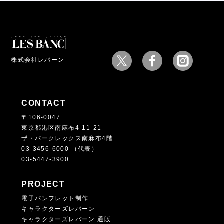
株式会社レバーン
CONTACT
〒106-0047
東京都港区南麻布4-11-21
ザ・パークレックス南麻布4階
03-3456-6000 （代表）
03-5447-3900
PROJECT
電子パンフレット制作
キャラクターズレバーン
キャラクターズレバーン 通販