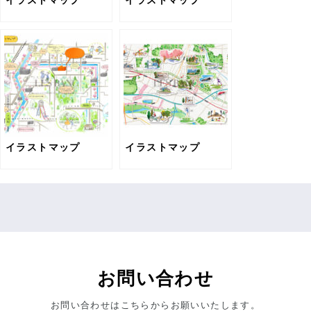
イラストマップ
イラストマップ
イラストマップ
イラストマップ
お問い合わせ
お問い合わせはこちらからお願いいたします。