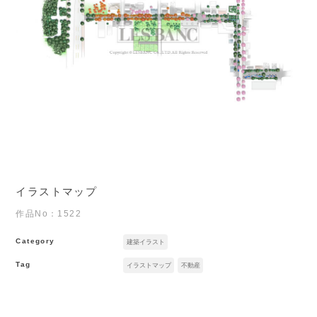
イラストマップ
作品No：1522
Category
建築イラスト
Tag
イラストマップ
不動産