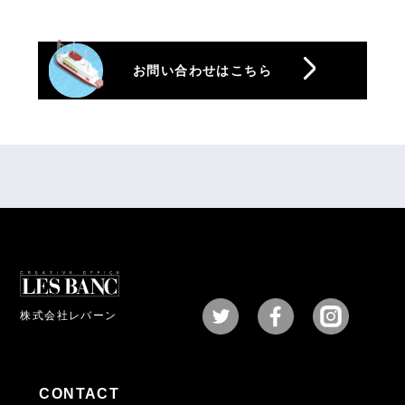
お問い合わせはこちら
株式会社レバーン
CONTACT