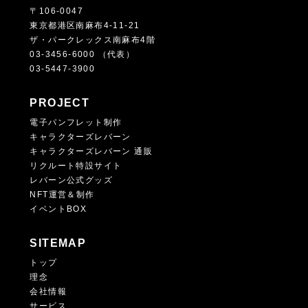
〒106-0047
東京都港区南麻布4-11-21
ザ・パークレックス南麻布4階
03-3456-6000 （代表）
03-5447-3900
PROJECT
電子パンフレット制作
キャラクターズレバーン
キャラクターズレバーン 通販
リクルート特設サイト
レバーン公式グッズ
NFT運営＆制作
イベントBOX
SITEMAP
トップ
理念
会社情報
サービス