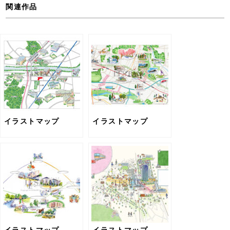
関連作品
イラストマップ
イラストマップ