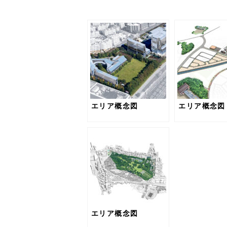
エリア概念図
エリア概念図
エリア概念図