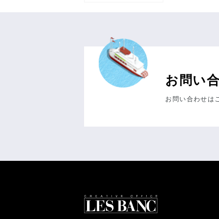
お問い
お問い合わせは