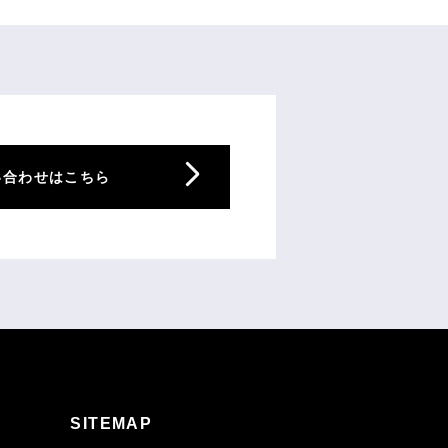
い合わせはこちら
SITEMAP