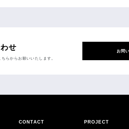
合わせ
お問
こちらからお願いいたします。
CONTACT
PROJECT