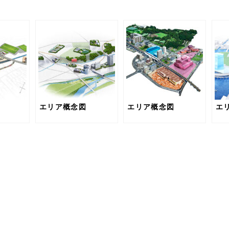
エリア概念図
エリア概念図
エ