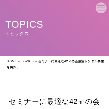
TOPICS
トピックス
HOME
»
TOPICS
»
セミナーに最適な42㎡の会議室レンタル事業
を開始。
セミナーに最適な42㎡の会