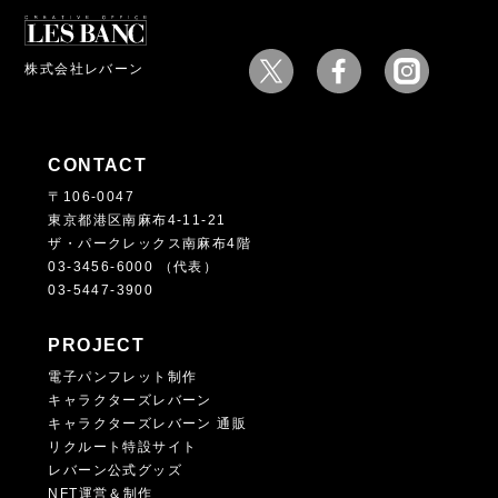
株式会社レバーン
CONTACT
〒106-0047
東京都港区南麻布4-11-21
ザ・パークレックス南麻布4階
03-3456-6000 （代表）
03-5447-3900
PROJECT
電子パンフレット制作
キャラクターズレバーン
キャラクターズレバーン 通販
リクルート特設サイト
レバーン公式グッズ
NFT運営＆制作