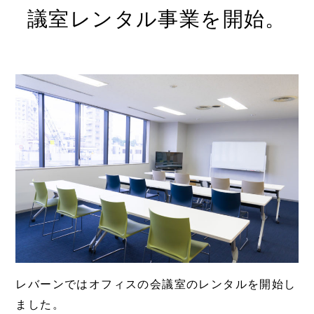
議室レンタル事業を開始。
レバーンではオフィスの会議室のレンタルを開始し
ました。