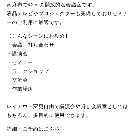
南麻布で42㎡の開放的な会議室です。
液晶テレビやプロジェクターも完備しておりセミナ
ーのご利用に最適です。
【こんなシーンにお勧め】
・会議、打ち合わせ
・講演会
・セミナー
・ワークショップ
・交流会
・作業場所
レイアウト変更自由で講演会や貸し会議室としては
もちろん、多目的に使用できます。
詳細・ご予約は
こちら