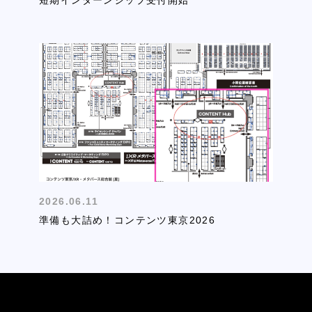
2026.06.11
準備も大詰め！コンテンツ東京2026