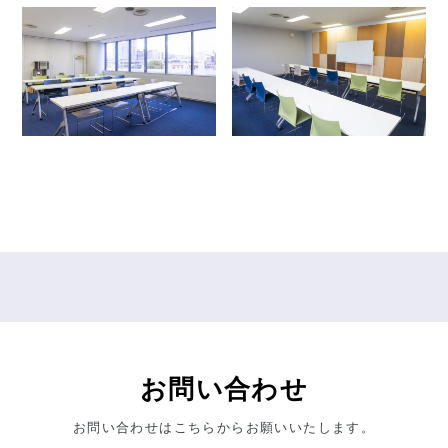
お問い合わせ
お問い合わせはこちらからお願いいたします。