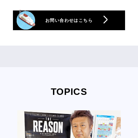
お問い合わせはこちら
TOPICS