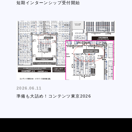
短期インターンシップ受付開始
2026.06.11
準備も大詰め！コンテンツ東京2026