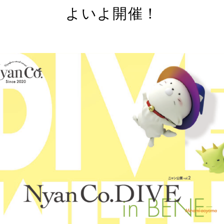
よいよ開催！