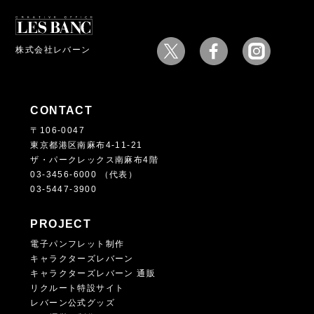
株式会社レバーン
CONTACT
〒106-0047
東京都港区南麻布4-11-21
ザ・パークレックス南麻布4階
03-3456-6000 （代表）
03-5447-3900
PROJECT
電子パンフレット制作
キャラクターズレバーン
キャラクターズレバーン 通販
リクルート特設サイト
レバーン公式グッズ