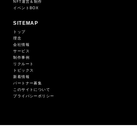
NFT運営＆制作
イベントBOX
SITEMAP
トップ
理念
会社情報
サービス
制作事例
リクルート
トピックス
新着情報
パートナー募集
このサイトについて
プライバシーポリシー