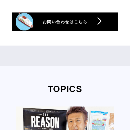
お問い合わせはこちら
TOPICS