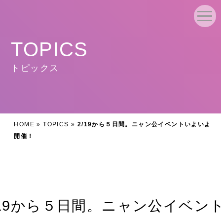
TOPICS
トピックス
HOME
»
TOPICS
»
2/19から５日間。ニャン公イベントいよいよ
開催！
/19から５日間。ニャン公イベン