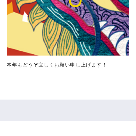
本年もどうぞ宜しくお願い申し上げます！