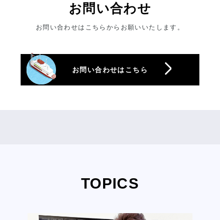
お問い合わせ
お問い合わせはこちらからお願いいたします。
お問い合わせはこちら
TOPICS