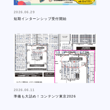
2026.06.29
短期インターンシップ受付開始
2026.06.11
準備も大詰め！コンテンツ東京2026