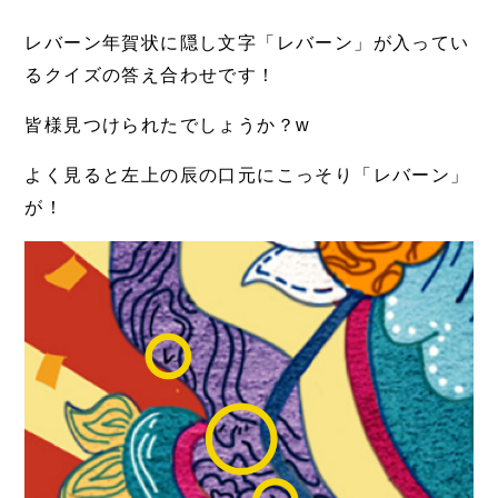
レバーン年賀状に隠し文字「レバーン」が入ってい
るクイズの答え合わせです！
皆様見つけられたでしょうか？w
よく見ると左上の辰の口元にこっそり「レバーン」
が！