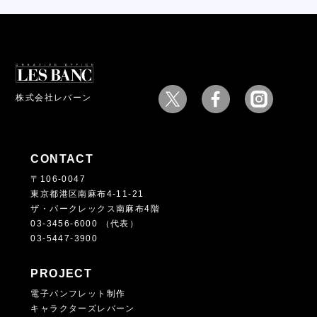
株式会社レバーン
CONTACT
〒106-0047
東京都港区南麻布4-11-21
ザ・パークレックス南麻布4階
03-3456-6000 （代表）
03-5447-3900
PROJECT
電子パンフレット制作
キャラクターズレバーン