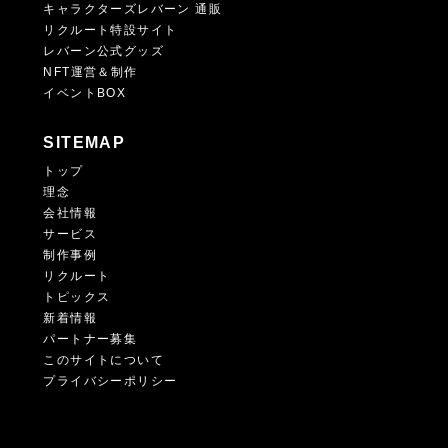
キャラクターズレバーン 通販
リクルート特設サイト
レバーン公式グッズ
NFT運営＆制作
イベントBOX
SITEMAP
トップ
理念
会社情報
サービス
制作事例
リクルート
トピックス
新着情報
パートナー募集
このサイトについて
プライバシーポリシー