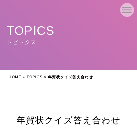
TOPICS
トピックス
HOME
»
TOPICS
»
年賀状クイズ答え合わせ
年賀状クイズ答え合わせ