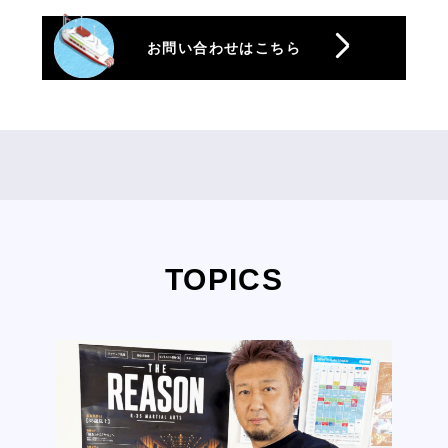
お問い合わせはこちら
TOPICS