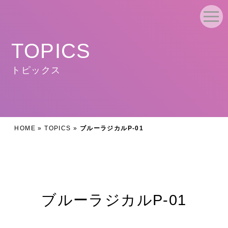
TOPICS
トピックス
HOME
»
TOPICS
»
ブルーラジカルP-01
ブルーラジカルP-01