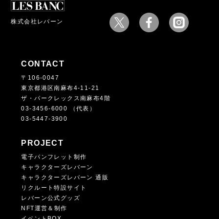
株式会社レバーン
CONTACT
〒106-0047
東京都港区南麻布4-11-21
ザ・パークレックス南麻布4階
03-3456-6000 （代表）
03-5447-3900
PROJECT
電子パンフレット制作
キャラクターズレバーン
キャラクターズレバーン 通販
リクルート特設サイト
レバーン公式グッズ
NFT運営＆制作
イベントBOX