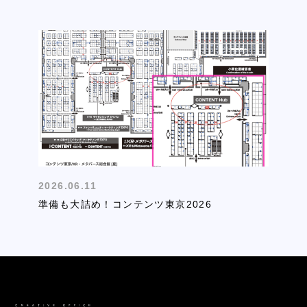
2026.06.11
準備も大詰め！コンテンツ東京2026