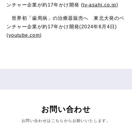
ンチャー企業が約17年かけ開発 (
tv-asahi.co.jp
)
世界初「歯周病」の治療器販売へ 東北大発のベ
ンチャー企業が約17年かけ開発(2024年6月4日)
(
youtube.com
)
お問い合わせ
お問い合わせはこちらからお願いいたします。