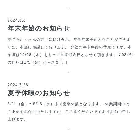
2024.8.6
年末年始のお知らせ
本年もたくさんの方々に助けられ、無事年末を迎えることができま
した。本当に感謝しております。 弊社の年末年始の予定ですが、本
年度は12/28（木）をもって営業最終日とさせて頂きます。 2024年
の開始は1/5（金）からスタ […]
2024.7.26
夏季休暇のお知らせ
8/11（金）〜8/16（水）まで夏季休業となります。 休業期間中は
ご不便をおかけいたしますが、ご了承くださいますようお願い申し
上げます。