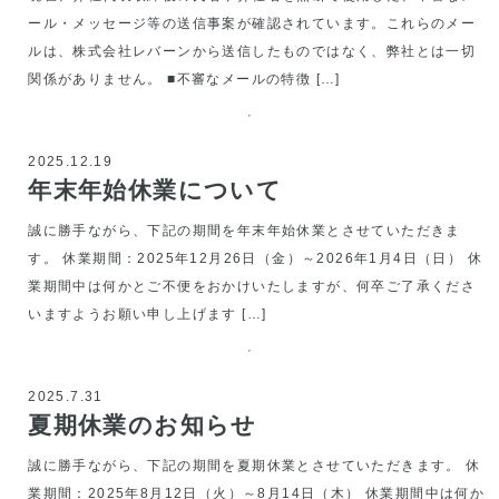
ール・メッセージ等の送信事案が確認されています。これらのメー
ルは、株式会社レバーンから送信したものではなく、弊社とは一切
関係がありません。 ■不審なメールの特徴 […]
2025.12.19
年末年始休業について
誠に勝手ながら、下記の期間を年末年始休業とさせていただきま
す。 休業期間：2025年12月26日（金）～2026年1月4日（日） 休
業期間中は何かとご不便をおかけいたしますが、何卒ご了承くださ
いますようお願い申し上げます […]
2025.7.31
夏期休業のお知らせ
誠に勝手ながら、下記の期間を夏期休業とさせていただきます。 休
業期間：2025年8月12日（火）～8月14日（木） 休業期間中は何か