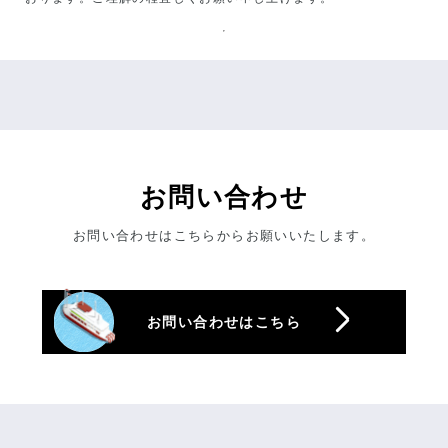
お問い合わせ
お問い合わせはこちらからお願いいたします。
お問い合わせはこちら