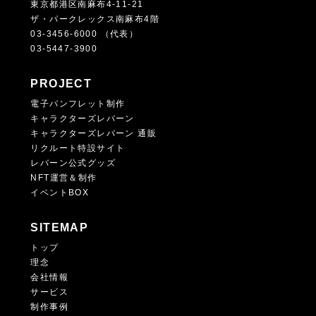
東京都港区南麻布4-11-21
ザ・パークレックス南麻布4階
03-3456-6000 （代表）
03-5447-3900
PROJECT
電子パンフレット制作
キャラクターズレバーン
キャラクターズレバーン 通販
リクルート特設サイト
レバーン公式グッズ
NFT運営＆制作
イベントBOX
SITEMAP
トップ
理念
会社情報
サービス
制作事例