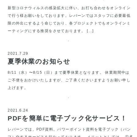
新型コロナウィルスの感染拡大に伴い、お打ち合わせをオンライン
で行う様お願いをしております。レバーンではスタッフに必要最低
限の外出にするよう命じており、各プロジェクトでもオンラインミ
ーティングにする推奨をさせております。 […]
2021.7.29
夏季休業のお知らせ
8/11（水）〜8/15（日）まで夏季休業となります。 休業期間中は
ご不便をおかけいたしますが、ご了承くださいますようお願い申し
上げます。
2021.6.24
PDFを簡単に電子ブック化サービス！
レバーンでは、PDF資料。パワーポイント資料を電子ブック（パン