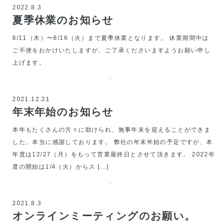
2022.8.3
夏季休業のお知らせ
8/11（木）〜8/16（火）まで夏季休業となります。 休業期間中は
ご不便をおかけいたしますが、ご了承くださいますようお願い申し
上げます。
2021.12.21
年末年始のお知らせ
本年もたくさんの方々に助けられ、無事年末を迎えることができま
した。本当に感謝しております。 弊社の年末年始の予定ですが、本
年度は12/27（月）をもって営業最終日とさせて頂きます。 2022年
度の開始は1/4（火）からス […]
2021.8.3
オンラインミーティングのお願い。