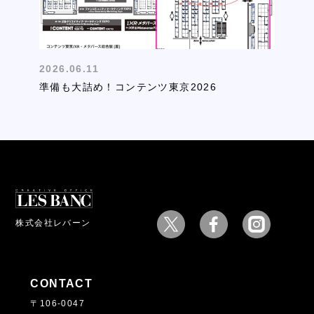
2026.06.11
準備も大詰め！コンテンツ東京2026
株式会社レバーン
CONTACT
〒106-0047