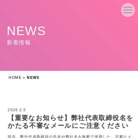
NEWS
新着情報
HOME
»
NEWS
2026.2.5
【重要なお知らせ】弊社代表取締役名を
かたる不審なメールにご注意ください
現在、弊社代表取締役の氏名や弊社名を無断で使用した、不審なメ