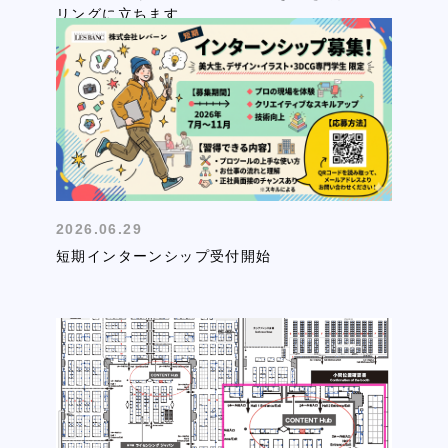
リングに立ちます
2026.06.29
短期インターンシップ受付開始