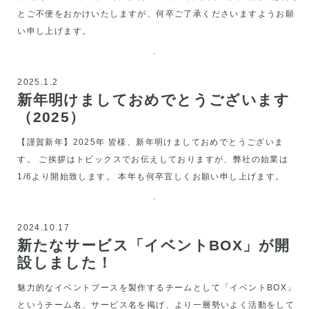
とご不便をおかけいたしますが、何卒ご了承くださいますようお願
い申し上げます。
2025.1.2
新年明けましておめでとうございます
（2025）
【謹賀新年】2025年 皆様、新年明けましておめでとうございま
す。 ご挨拶はトピックスでお伝えしておりますが、弊社の始業は
1/6より開始致します。 本年も何卒宜しくお願い申し上げます。
2024.10.17
新たなサービス「イベントBOX」が開
設しました！
魅力的なイベントブースを製作するチームとして「イベントBOX」
というチーム名、サービス名を掲げ、より一層勢いよく活動をして