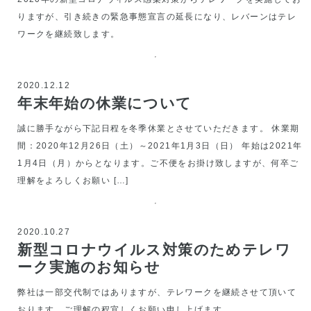
りますが、引き続きの緊急事態宣言の延長になり、レバーンはテレ
ワークを継続致します。
2020.12.12
年末年始の休業について
誠に勝手ながら下記日程を冬季休業とさせていただきます。 休業期
間：2020年12月26日（土）～2021年1月3日（日） 年始は2021年
1月4日（月）からとなります。ご不便をお掛け致しますが、何卒ご
理解をよろしくお願い […]
2020.10.27
新型コロナウイルス対策のためテレワ
ーク実施のお知らせ
弊社は一部交代制ではありますが、テレワークを継続させて頂いて
おります。ご理解の程宜しくお願い申し上げます。