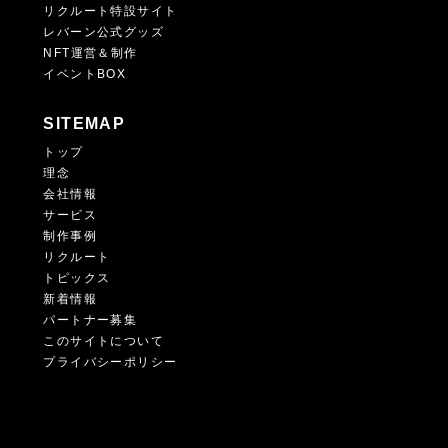
リクルート特設サイト
レバーン公式グッズ
NFT運営＆制作
イベントBOX
SITEMAP
トップ
理念
会社情報
サービス
制作事例
リクルート
トピックス
新着情報
パートナー募集
このサイトについて
プライバシーポリシー