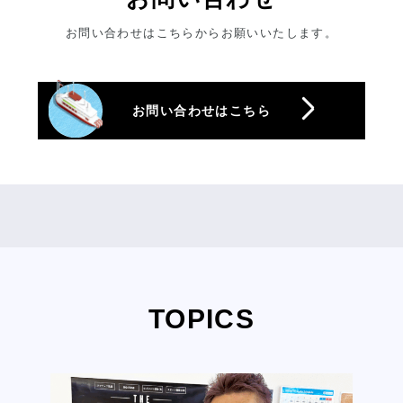
お問い合わせはこちらからお願いいたします。
お問い合わせはこちら
TOPICS