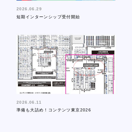
2026.06.29
短期インターンシップ受付開始
2026.06.11
準備も大詰め！コンテンツ東京2026