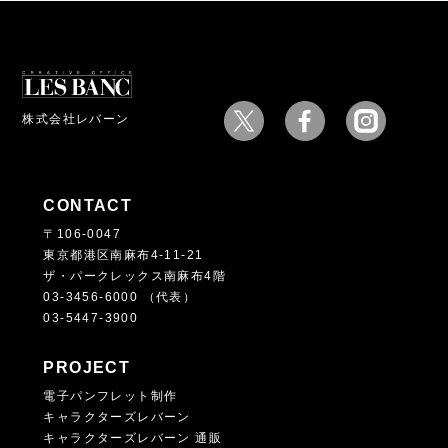
株式会社レバーン
CONTACT
〒106-0047
東京都港区南麻布4-11-21
ザ・パークレックス南麻布4階
03-3456-6000 （代表）
03-5447-3900
PROJECT
電子パンフレット制作
キャラクターズレバーン
キャラクターズレバーン 通販