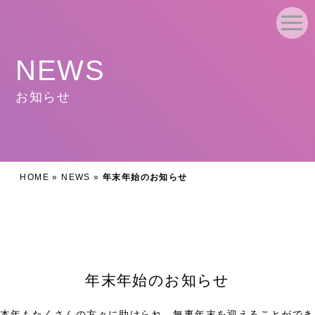
NEWS
お知らせ
HOME
»
NEWS
»
年末年始のお知らせ
年末年始のお知らせ
本年もたくさんの方々に助けられ、無事年末を迎えることができ