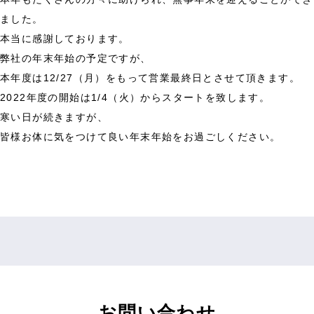
ました。
本当に感謝しております。
弊社の年末年始の予定ですが、
本年度は12/27（月）をもって営業最終日とさせて頂きます。
2022年度の開始は1/4（火）からスタートを致します。
寒い日が続きますが、
皆様お体に気をつけて良い年末年始をお過ごしください。
お問い合わせ